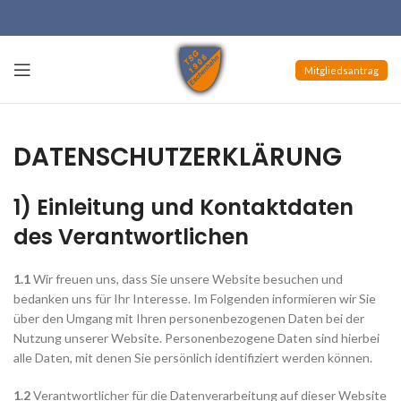
Mitgliedsantrag
DATENSCHUTZERKLÄRUNG
1) Einleitung und Kontaktdaten
des Verantwortlichen
1.1
Wir freuen uns, dass Sie unsere Website besuchen und
bedanken uns für Ihr Interesse. Im Folgenden informieren wir Sie
über den Umgang mit Ihren personenbezogenen Daten bei der
Nutzung unserer Website. Personenbezogene Daten sind hierbei
alle Daten, mit denen Sie persönlich identifiziert werden können.
1.2
Verantwortlicher für die Datenverarbeitung auf dieser Website