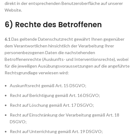
direkt in der entsprechenden Benutzeroberfläche auf unserer
Website.
6) Rechte des Betroffenen
6.1
Das geltende Datenschutzrecht gewährt Ihnen gegenüber
dem Verantwortlichen hinsichtlich der Verarbeitung Ihrer
personenbezogenen Daten die nachstehenden
Betroffenenrechte (Auskunfts- und Interventionsrechte), wobei
für die jeweiligen Ausübungsvoraussetzungen auf die angeführte
Rechtsgrundlage verwiesen wird:
Auskunftsrecht gemäß Art. 15 DSGVO;
Recht auf Berichtigung gemäß Art. 16 DSGVO;
Recht auf Löschung gemäß Art. 17 DSGVO;
Recht auf Einschränkung der Verarbeitung gemäß Art. 18
DSGVO;
Recht auf Unterrichtung gemäß Art. 19 DSGVO;