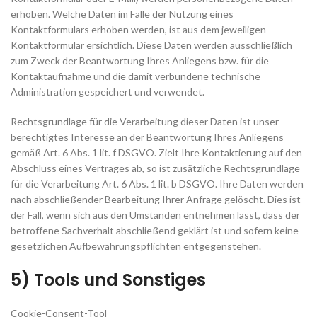
erhoben. Welche Daten im Falle der Nutzung eines
Kontaktformulars erhoben werden, ist aus dem jeweiligen
Kontaktformular ersichtlich. Diese Daten werden ausschließlich
zum Zweck der Beantwortung Ihres Anliegens bzw. für die
Kontaktaufnahme und die damit verbundene technische
Administration gespeichert und verwendet.
Rechtsgrundlage für die Verarbeitung dieser Daten ist unser
berechtigtes Interesse an der Beantwortung Ihres Anliegens
gemäß Art. 6 Abs. 1 lit. f DSGVO. Zielt Ihre Kontaktierung auf den
Abschluss eines Vertrages ab, so ist zusätzliche Rechtsgrundlage
für die Verarbeitung Art. 6 Abs. 1 lit. b DSGVO. Ihre Daten werden
nach abschließender Bearbeitung Ihrer Anfrage gelöscht. Dies ist
der Fall, wenn sich aus den Umständen entnehmen lässt, dass der
betroffene Sachverhalt abschließend geklärt ist und sofern keine
gesetzlichen Aufbewahrungspflichten entgegenstehen.
5) Tools und Sonstiges
Cookie-Consent-Tool