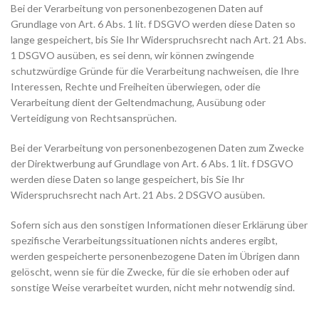
Bei der Verarbeitung von personenbezogenen Daten auf
Grundlage von Art. 6 Abs. 1 lit. f DSGVO werden diese Daten so
lange gespeichert, bis Sie Ihr Widerspruchsrecht nach Art. 21 Abs.
1 DSGVO ausüben, es sei denn, wir können zwingende
schutzwürdige Gründe für die Verarbeitung nachweisen, die Ihre
Interessen, Rechte und Freiheiten überwiegen, oder die
Verarbeitung dient der Geltendmachung, Ausübung oder
Verteidigung von Rechtsansprüchen.
Bei der Verarbeitung von personenbezogenen Daten zum Zwecke
der Direktwerbung auf Grundlage von Art. 6 Abs. 1 lit. f DSGVO
werden diese Daten so lange gespeichert, bis Sie Ihr
Widerspruchsrecht nach Art. 21 Abs. 2 DSGVO ausüben.
Sofern sich aus den sonstigen Informationen dieser Erklärung über
spezifische Verarbeitungssituationen nichts anderes ergibt,
werden gespeicherte personenbezogene Daten im Übrigen dann
gelöscht, wenn sie für die Zwecke, für die sie erhoben oder auf
sonstige Weise verarbeitet wurden, nicht mehr notwendig sind.