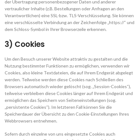
der Übertragung personenbezogener Daten und anderer
vertraulicher Inhalte (z.B. Bestellungen oder Anfragen an den
Verantwortlichen) eine SSL-bzw. TLS-Verschlüsselung. Sie können
eine verschlüsselte Verbindung an der Zeichenfolge „https://“ und
dem Schloss-Symbol in Ihrer Browserzeile erkennen.
3) Cookies
Um den Besuch unserer Website attraktiv zu gestalten und die
Nutzung bestimmter Funktionen zu ermöglichen, verwenden wir
Cookies, also kleine Textdateien, die auf Ihrem Endgerät abgelegt
werden. Teilweise werden diese Cookies nach Schließen des
Browsers automatisch wieder gelöscht (sog. „Session-Cookies“),
teilweise verbleiben diese Cookies länger auf Ihrem Endgerät und
ermöglichen das Speichern von Seiteneinstellungen (sog.
„persistente Cookies“). Im letzteren Fall können Sie die
Speicherdauer der Übersicht zu den Cookie-Einstellungen Ihres
Webbrowsers entnehmen.
Sofern durch einzelne von uns eingesetzte Cookies auch