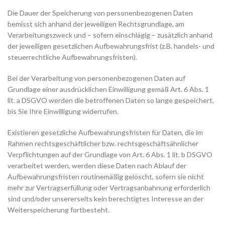
Die Dauer der Speicherung von personenbezogenen Daten
bemisst sich anhand der jeweiligen Rechtsgrundlage, am
Verarbeitungszweck und – sofern einschlägig – zusätzlich anhand
der jeweiligen gesetzlichen Aufbewahrungsfrist (z.B. handels- und
steuerrechtliche Aufbewahrungsfristen).
Bei der Verarbeitung von personenbezogenen Daten auf
Grundlage einer ausdrücklichen Einwilligung gemäß Art. 6 Abs. 1
lit. a DSGVO werden die betroffenen Daten so lange gespeichert,
bis Sie Ihre Einwilligung widerrufen.
Existieren gesetzliche Aufbewahrungsfristen für Daten, die im
Rahmen rechtsgeschäftlicher bzw. rechtsgeschäftsähnlicher
Verpflichtungen auf der Grundlage von Art. 6 Abs. 1 lit. b DSGVO
verarbeitet werden, werden diese Daten nach Ablauf der
Aufbewahrungsfristen routinemäßig gelöscht, sofern sie nicht
mehr zur Vertragserfüllung oder Vertragsanbahnung erforderlich
sind und/oder unsererseits kein berechtigtes Interesse an der
Weiterspeicherung fortbesteht.