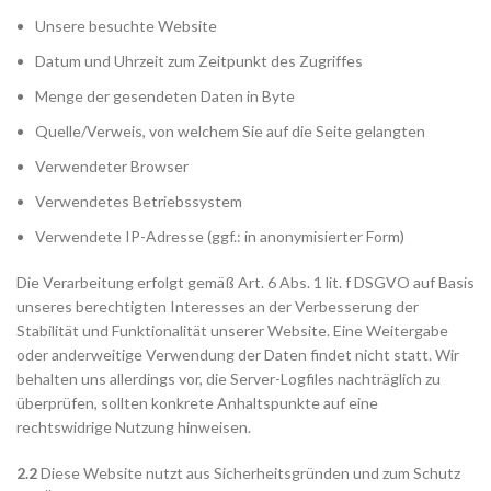
Unsere besuchte Website
Datum und Uhrzeit zum Zeitpunkt des Zugriffes
Menge der gesendeten Daten in Byte
Quelle/Verweis, von welchem Sie auf die Seite gelangten
Verwendeter Browser
Verwendetes Betriebssystem
Verwendete IP-Adresse (ggf.: in anonymisierter Form)
Die Verarbeitung erfolgt gemäß Art. 6 Abs. 1 lit. f DSGVO auf Basis
unseres berechtigten Interesses an der Verbesserung der
Stabilität und Funktionalität unserer Website. Eine Weitergabe
oder anderweitige Verwendung der Daten findet nicht statt. Wir
behalten uns allerdings vor, die Server-Logfiles nachträglich zu
überprüfen, sollten konkrete Anhaltspunkte auf eine
rechtswidrige Nutzung hinweisen.
2.2
Diese Website nutzt aus Sicherheitsgründen und zum Schutz