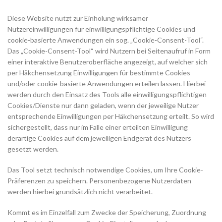
Diese Website nutzt zur Einholung wirksamer
Nutzereinwilligungen für einwilligungspflichtige Cookies und
cookie-basierte Anwendungen ein sog. „Cookie-Consent-Tool“.
Das „Cookie-Consent-Tool“ wird Nutzern bei Seitenaufruf in Form
einer interaktive Benutzeroberfläche angezeigt, auf welcher sich
per Häkchensetzung Einwilligungen für bestimmte Cookies
und/oder cookie-basierte Anwendungen erteilen lassen. Hierbei
werden durch den Einsatz des Tools alle einwilligungspflichtigen
Cookies/Dienste nur dann geladen, wenn der jeweilige Nutzer
entsprechende Einwilligungen per Häkchensetzung erteilt. So wird
sichergestellt, dass nur im Falle einer erteilten Einwilligung
derartige Cookies auf dem jeweiligen Endgerät des Nutzers
gesetzt werden.
Das Tool setzt technisch notwendige Cookies, um Ihre Cookie-
Präferenzen zu speichern. Personenbezogene Nutzerdaten
werden hierbei grundsätzlich nicht verarbeitet.
Kommt es im Einzelfall zum Zwecke der Speicherung, Zuordnung